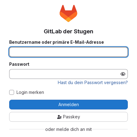
GitLab der Stugen
Benutzername oder primäre E-Mail-Adresse
Passwort
Hast du dein Passwort vergessen?
Login merken
Anmelden
Passkey
oder melde dich an mit