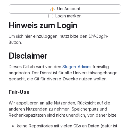
Uni Account
Login merken
Hinweis zum Login
Um sich hier einzuloggen, nutzt bitte den
Uni-Login
-
Button.
Disclaimer
Dieses GitLab wird von den
Stugen-Admins
freiwillig
angeboten. Der Dienst ist für alle Universitätsangehörige
gedacht, die Git für diverse Zwecke nutzen wollen.
Fair-Use
Wir appellieren an alle Nutzenden, Rücksicht auf die
anderen Nutzenden zu nehmen. Speicherplatz und
Rechenkapazitäten sind nicht unendlich, von daher bitte:
keine Repositories mit vielen GBs an Daten (dafür ist